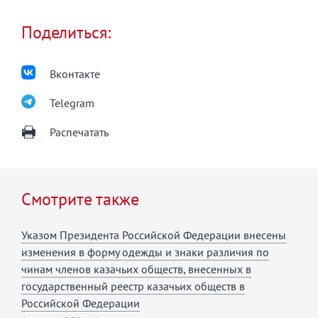
Поделиться:
Вконтакте
Telegram
Распечатать
Смотрите также
Указом Президента Российской Федерации внесены
изменения в форму одежды и знаки различия по
чинам членов казачьих обществ, внесенных в
государственный реестр казачьих обществ в
Российской Федерации