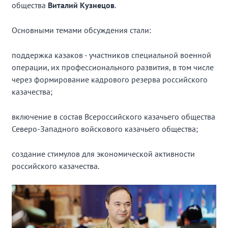
общества
Виталий Кузнецов
.
Основными темами обсуждения стали:
поддержка казаков - участников специальной военной
операции, их профессионального развития, в том числе
через формирование кадрового резерва российского
казачества;
включение в состав Всероссийского казачьего общества
Северо-Западного войскового казачьего общества;
создание стимулов для экономической активности
российского казачества.