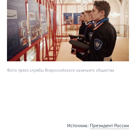
Фото пресс-службы Всероссийского казачьего общества
Источник:
Президент России