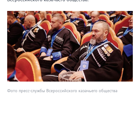
Фото пресс-службы Всероссийского казачьего общества