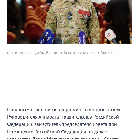
Фото пресс-службы Всероссийского казачьего общества
Почетными гостями мероприятия стали заместитель
Руководителя Аппарата Правительства Российской
Федерации, заместитель председателя Совета при
Президенте Российской Федерации по делам