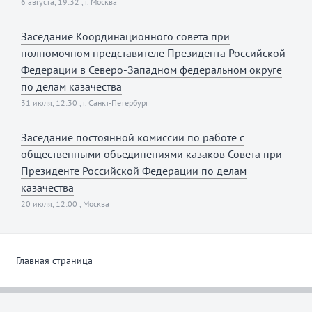
6 августа, 19:32 , г. Москва
Заседание Координационного совета при
полномочном представителе Президента Российской
Федерации в Северо-Западном федеральном округе
по делам казачества
31 июля, 12:30 , г. Санкт-Петербург
Заседание постоянной комиссии по работе с
общественными объединениями казаков Совета при
Президенте Российской Федерации по делам
казачества
20 июля, 12:00 , Москва
Главная страница