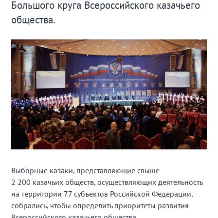
Большого круга Всероссийского казачьего
общества.
Выборные казаки, представляющие свыше
2 200 казачьих обществ, осуществляющих деятельность
на территории 77 субъектов Российской Федерации,
собрались, чтобы определить приоритеты развития
Всероссийского казачьего общества.