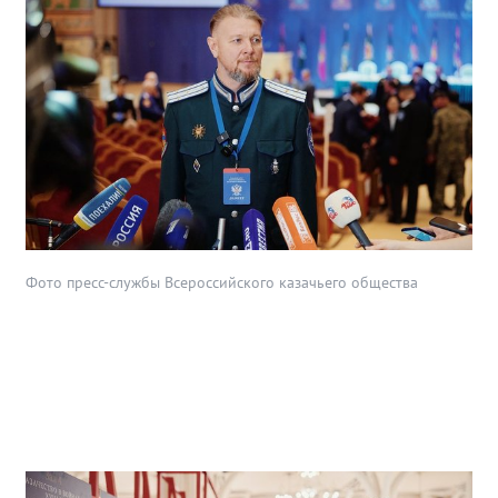
Фото пресс-службы Всероссийского казачьего общества