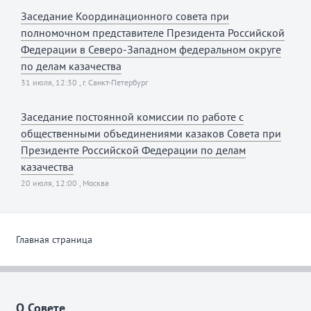
Заседание Координационного совета при
полномочном представителе Президента Российской
Федерации в Северо-Западном федеральном округе
по делам казачества
31 июля, 12:30 , г. Санкт-Петербург
Заседание постоянной комиссии по работе с
общественными объединениями казаков Совета при
Президенте Российской Федерации по делам
казачества
20 июля, 12:00 , Москва
Главная страница
О Совете