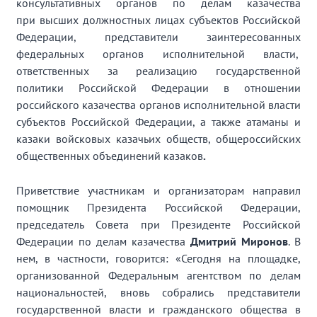
консультативных органов по делам казачества
при высших должностных лицах субъектов Российской
Федерации, представители заинтересованных
федеральных органов исполнительной власти,
ответственных за реализацию государственной
политики Российской Федерации в отношении
российского казачества органов исполнительной власти
субъектов Российской Федерации, а также атаманы и
казаки войсковых казачьих обществ, общероссийских
общественных объединений казаков
.
Приветствие участникам и организаторам направил
помощник Президента Российской Федерации,
председатель Совета при Президенте Российской
Федерации по делам казачества
Дмитрий Миронов
. В
нем, в частности, говорится: «Сегодня на площадке,
организованной Федеральным агентством по делам
национальностей, вновь собрались представители
государственной власти и гражданского общества в