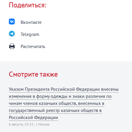
Поделиться:
Вконтакте
Telegram
Распечатать
Смотрите также
Указом Президента Российской Федерации внесены
изменения в форму одежды и знаки различия по
чинам членов казачьих обществ, внесенных в
государственный реестр казачьих обществ в
Российской Федерации
6 августа, 19:32 , г. Москва