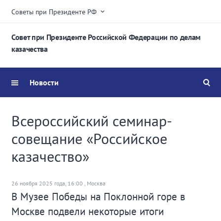
Советы при Президенте РФ
Совет при Президенте Российской Федерации по делам
казачества
Новости
Всероссийский семинар-
совещание «Российское
казачество»
26 ноября 2025 года, 16:00 , Москва
В Музее Победы на Поклонной горе в
Москве подвели некоторые итоги