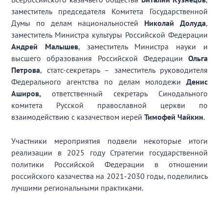
заместитель председателя Комитета Государственной
Думы по делам национальностей
Николай Долуда
,
заместитель Министра культуры Российской Федерации
Андрей Малышев
, заместитель Министра науки и
высшего образования Российской Федерации
Ольга
Петрова
, статс-секретарь – заместитель руководителя
Федерального агентства по делам молодежи
Денис
Аширов,
ответственный секретарь Синодального
комитета Русской православной церкви по
взаимодействию с казачеством иерей
Тимофей Чайкин
.
Участники мероприятия подвели некоторые итоги
реализации в 2025 году Стратегии государственной
политики Российской Федерации в отношении
российского казачества на 2021-2030 годы, поделились
лучшими региональными практиками.