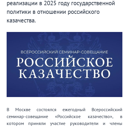
реализации в 2025 году государственной
политики в отношении российского
казачества.
В Москве состоялся ежегодный Всероссийский
семинар-совещание «Российское казачество», в
котором приняли участие руководители и члены